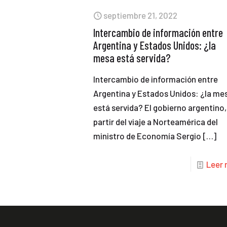
septiembre 21, 2022
Intercambio de información entre
Argentina y Estados Unidos: ¿la
mesa está servida?
Intercambio de información entre
Argentina y Estados Unidos: ¿la me
está servida? El gobierno argentino,
partir del viaje a Norteamérica del
ministro de Economía Sergio
[…]
Leer