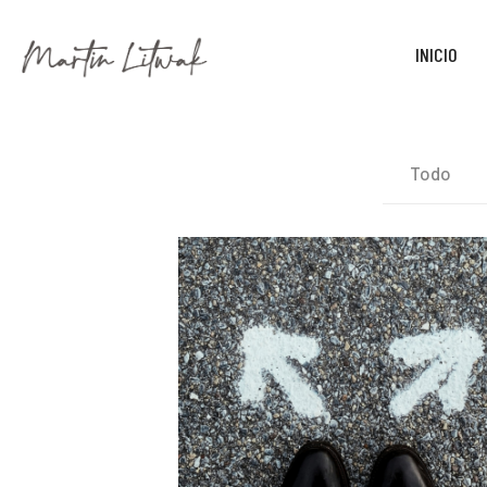
INICIO
Todo