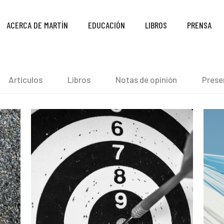
ACERCA DE MARTÍN
EDUCACIÓN
LIBROS
PRENSA
Artículos
Libros
Notas de opinión
Prese