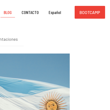
BLOG
CONTACTO
Español
BOOTCAMP
ntaciones