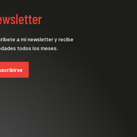
wsletter
ríbete a mi newsletter y recibe
dades todos los meses.
uscribirse