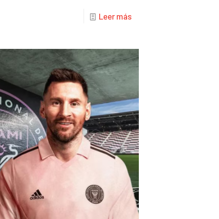
Leer más