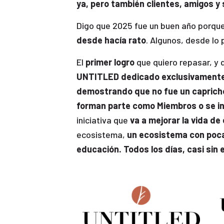
ya, pero también clientes, amigos y
Digo que 2025 fue un buen año porque
desde hacía rato
. Algunos, desde lo 
El
primer logro
que quiero repasar, y 
UNTITLED dedicado exclusivamente a
demostrando que no fue un capricho
forman parte como Miembros o se in
iniciativa que
va a mejorar la vida de
ecosistema,
un ecosistema con poca 
educación. Todos los días, casi sin