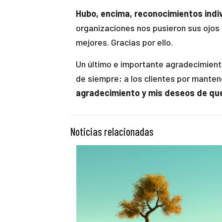
Hubo, encima, reconocimientos indivi
organizaciones nos pusieron sus ojos 
mejores. Gracias por ello.
Un último e importante agradecimient
de siempre; a los clientes por mantene
agradecimiento y mis deseos de que
Noticias relacionadas