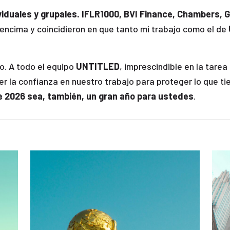
duales y grupales. IFLR1000, BVI Finance, Chambers, Gl
encima y coincidieron en que tanto mi trabajo como el de
o. A todo el equipo
UNTITLED
, imprescindible en la tarea
r la confianza en nuestro trabajo para proteger lo que tie
 2026 sea, también, un gran año para ustedes
.