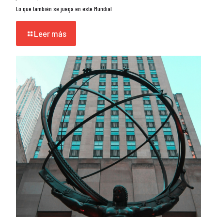
Lo que también se juega en este Mundial
Leer más