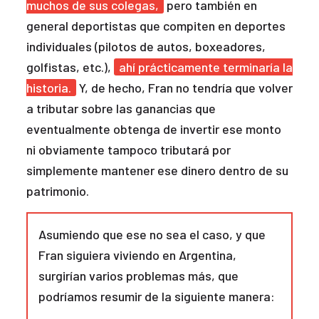
muchos de sus colegas,
pero también en
general deportistas que compiten en deportes
individuales (pilotos de autos, boxeadores,
golfistas, etc.),
ahí prácticamente terminaría la
historia.
Y, de hecho, Fran no tendría que volver
a tributar sobre las ganancias que
eventualmente obtenga de invertir ese monto
ni obviamente tampoco tributará por
simplemente mantener ese dinero dentro de su
patrimonio.
Asumiendo que ese no sea el caso, y que
Fran siguiera viviendo en Argentina,
surgirían varios problemas más, que
podríamos resumir de la siguiente manera: