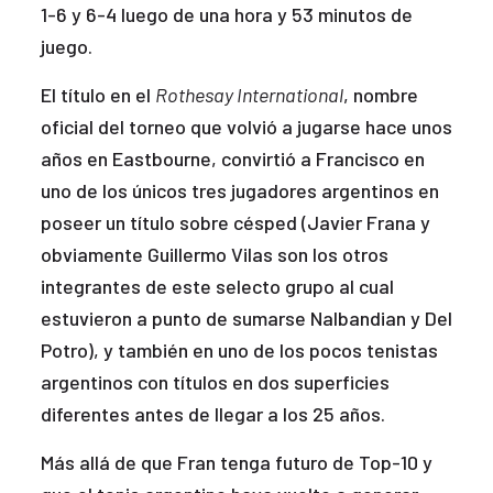
1-6 y 6-4 luego de una hora y 53 minutos de
juego.
El título en el
Rothesay International
, nombre
oficial del torneo que volvió a jugarse hace unos
años en Eastbourne, convirtió a Francisco en
uno de los únicos tres jugadores argentinos en
poseer un título sobre césped (Javier Frana y
obviamente Guillermo Vilas son los otros
integrantes de este selecto grupo al cual
estuvieron a punto de sumarse Nalbandian y Del
Potro), y también en uno de los pocos tenistas
argentinos con títulos en dos superficies
diferentes antes de llegar a los 25 años.
Más allá de que Fran tenga futuro de Top-10 y