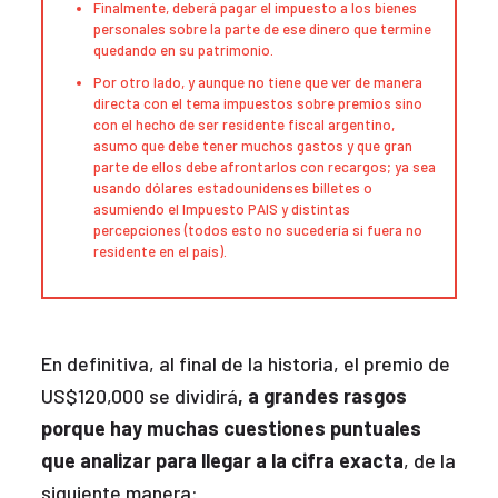
Finalmente, deberá pagar el impuesto a los bienes
personales sobre la parte de ese dinero que termine
quedando en su patrimonio.
Por otro lado, y aunque no tiene que ver de manera
directa con el tema impuestos sobre premios sino
con el hecho de ser residente fiscal argentino,
asumo que debe tener muchos gastos y que gran
parte de ellos debe afrontarlos con recargos; ya sea
usando dólares estadounidenses billetes o
asumiendo el Impuesto PAIS y distintas
percepciones (todos esto no sucedería si fuera no
residente en el país).
En definitiva, al final de la historia, el premio de
US$120,000 se dividirá
, a grandes rasgos
porque hay muchas cuestiones puntuales
que analizar para llegar a la cifra exacta
, de la
siguiente manera: