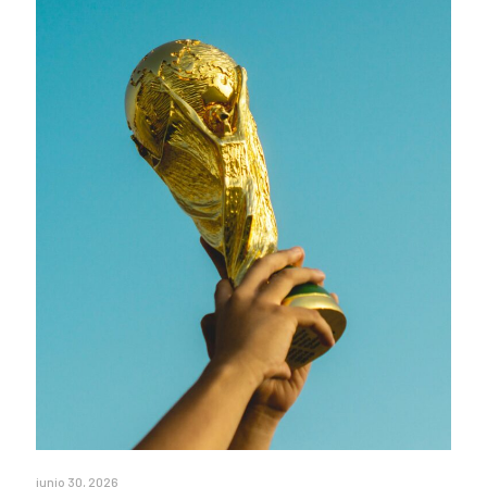
junio 30, 2026