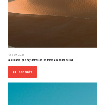
julio 29, 2026
Resiliencia: qué hay detrás de los mitos alrededor de BVI
Leer más