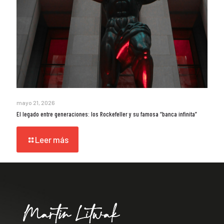
mayo 21, 2026
El legado entre generaciones: los Rockefeller y su famosa “banca infinita”
Leer más