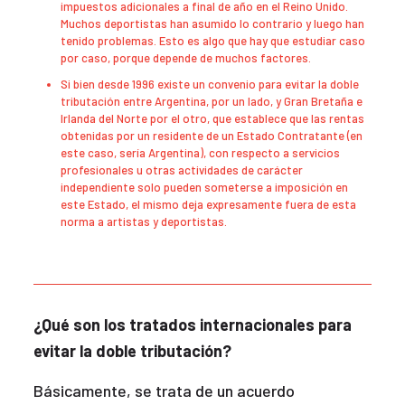
impuestos adicionales a final de año en el Reino Unido.
Muchos deportistas han asumido lo contrario y luego han
tenido problemas. Esto es algo que hay que estudiar caso
por caso, porque depende de muchos factores.
Si bien desde 1996 existe un convenio para evitar la doble
tributación entre Argentina, por un lado, y Gran Bretaña e
Irlanda del Norte por el otro, que establece que las rentas
obtenidas por un residente de un Estado Contratante (en
este caso, sería Argentina), con respecto a servicios
profesionales u otras actividades de carácter
independiente solo pueden someterse a imposición en
este Estado, el mismo deja expresamente fuera de esta
norma a artistas y deportistas.
¿Qué son los tratados internacionales para
evitar la doble tributación?
Básicamente, se trata de un acuerdo