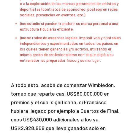
o a la explotación de las marcas personales de artistas y
deportistas (contratos de sponsoreo, posteos en redes
sociales, presencias en eventos, etc.)
Que estudie si pueden transferir su marca personal a una
estructura fiduciaria eficiente.
Que se rodee de asesores legales, impositivos y contables
independientes y experimentados en todos los países en
los cuales tienen ganancias y/o activos, utilizando el
mismo grado de profesionalismo con el que eligió a su
entrenador, su preparador físico y su
manager
.
A todo esto, acaba de comenzar Wimbledon,
torneo que reparte casi US$60,000,000 en
premios y el cual significaría, si Francisco
hubiera llegado por ejemplo a Cuartos de Final,
unos US$430,000 adicionales a los ya
US$2,928,968 que lleva ganados solo en