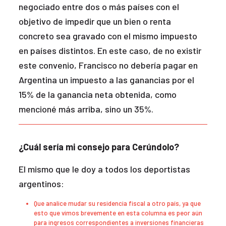
negociado entre dos o más países con el
objetivo de impedir que un bien o renta
concreto sea gravado con el mismo impuesto
en países distintos. En este caso, de no existir
este convenio, Francisco no debería pagar en
Argentina un impuesto a las ganancias por el
15% de la ganancia neta obtenida, como
mencioné más arriba, sino un 35%.
¿Cuál sería mi consejo para Cerúndolo?
El mismo que le doy a todos los deportistas
argentinos:
Que analice mudar su residencia fiscal a otro país, ya que
esto que vimos brevemente en esta columna es peor aún
para ingresos correspondientes a inversiones financieras