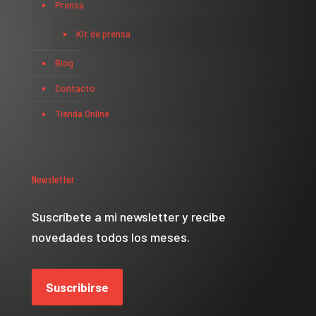
Prensa
Kit de prensa
Blog
Contacto
Tienda Online
Newsletter
Suscríbete a mi newsletter y recibe
novedades todos los meses.
Suscribirse