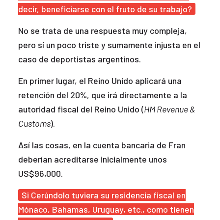
decir, beneficiarse con el fruto de su trabajo?
No se trata de una respuesta muy compleja,
pero sí un poco triste y sumamente injusta en el
caso de deportistas argentinos.
En primer lugar, el Reino Unido aplicará una
retención del 20%, que irá directamente a la
autoridad fiscal del Reino Unido (
HM Revenue &
Customs
).
Así las cosas, en la cuenta bancaria de Fran
deberían acreditarse inicialmente unos
US$96,000.
Si Cerúndolo tuviera su residencia fiscal en
Mónaco, Bahamas, Uruguay, etc., como tienen