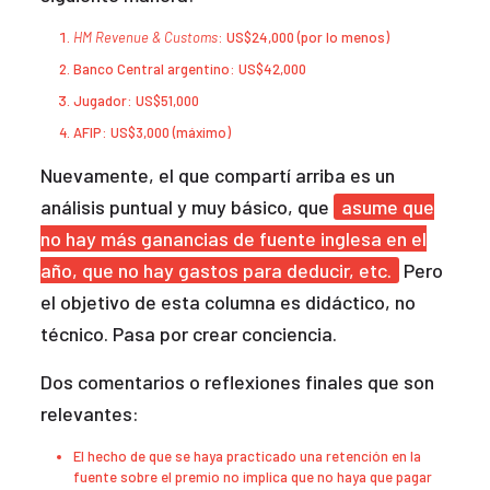
HM Revenue & Customs
: US$24,000 (por lo menos)
Banco Central argentino: US$42,000
Jugador: US$51,000
AFIP: US$3,000 (máximo)
Nuevamente, el que compartí arriba es un
análisis puntual y muy básico, que
asume que
no hay más ganancias de fuente inglesa en el
año, que no hay gastos para deducir, etc.
Pero
el objetivo de esta columna es didáctico, no
técnico. Pasa por crear conciencia.
Dos comentarios o reflexiones finales que son
relevantes:
El hecho de que se haya practicado una retención en la
fuente sobre el premio no implica que no haya que pagar