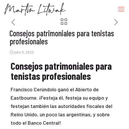
Consejos patrimoniales para tenistas
profesionales
julio 5, 2023
Consejos patrimoniales para
tenistas profesionales
Francisco Cerúndolo ganó el Abierto de
Eastbourne. ¡Festeja él, festeja su equipo y
festejan también las autoridades fiscales del
Reino Unido, un poco las argentinas, y sobre
todo el Banco Central!