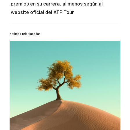
premios en su carrera, al menos según al
website oficial del ATP Tour.
Noticias relacionadas